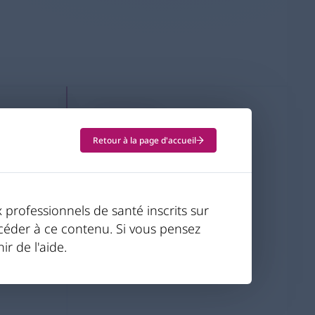
RCP/Notice
Nous contacter
Retour à la page d'accueil
professionnels de santé inscrits sur
ccéder à ce contenu. Si vous pensez
ir de l'aide.