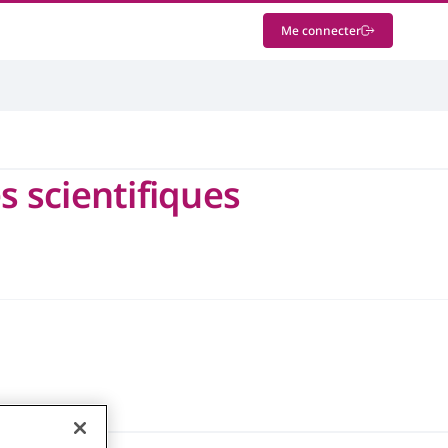
Me connecter
s scientifiques