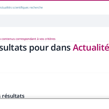
Actualités scientifiques recherche
à contenus correspondant à vos critères
sultats pour
dans
Actualité
s résultats